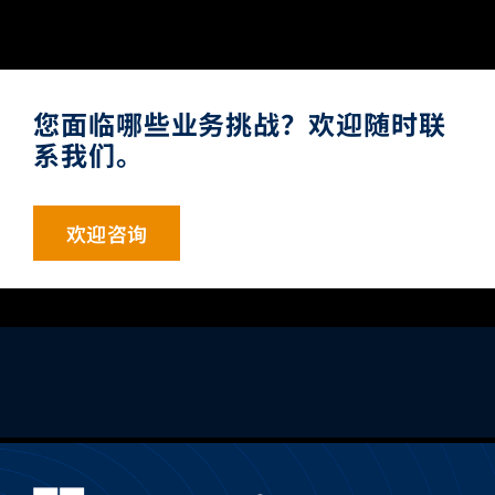
您面临哪些业务挑战？欢迎随时联
系我们。
欢迎咨询