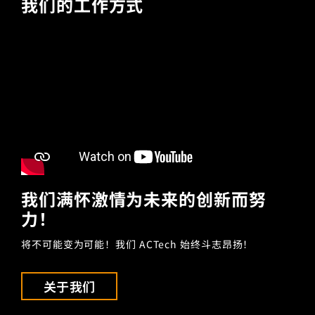
我们的工作方式
我们满怀激情为未来的创新而努
力！
将不可能变为可能！我们 ACTech 始终斗志昂扬！
关于我们