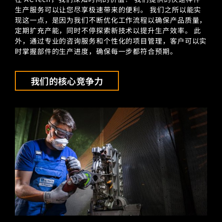
生产服务可以让您尽享极速带来的便利。 我们之所以能实
现这一点，是因为我们不断优化工作流程以确保产品质量，
定期扩充产能，同时不停探索新技术以提升生产效率。 此
外，通过专业的咨询服务和个性化的项目管理，客户可以实
时掌握部件的生产进度，确保每一步都符合预期。
我们的核心竞争力