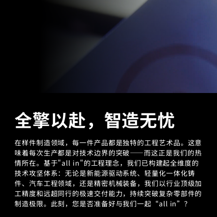
全擎以赴，智造无忧‌
在样件制造领域，每一件产品都是独特的工程艺术品。这意
味着每次生产都是对技术边界的突破——而这正是我们的热
情所在。基于"all in"的工程理念，我们已构建起全维度的
技术攻坚体系：无论是新能源驱动系统、轻量化一体化铸
件、汽车工程领域，还是精密机械装备，我们以行业顶级加
工精度和远超同行的极速交付能力，持续突破复杂零部件的
制造极限。此刻，您是否准备好与我们一起“all in”？