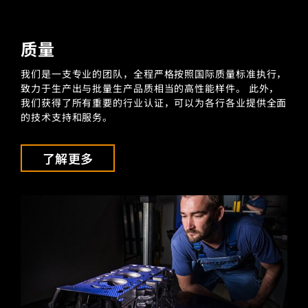
质量
我们是一支专业的团队，全程严格按照国际质量标准执行，
致力于生产出与批量生产品质相当的高性能样件。 此外，
我们获得了所有重要的行业认证，可以为各行各业提供全面
的技术支持和服务。
了解更多