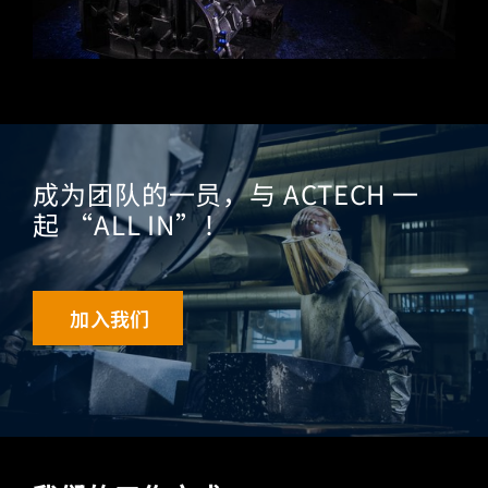
成为团队的一员，与 ACTECH 一
起 “ALL IN”！
加入我们