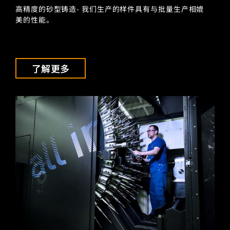
高精度的砂型铸造- 我们生产的样件具有与批量生产相媲
美的性能。
了解更多