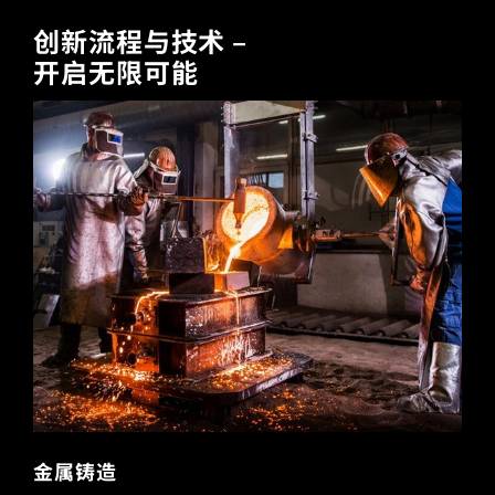
创新流程与技术
–
开启
无限可能
金属铸造