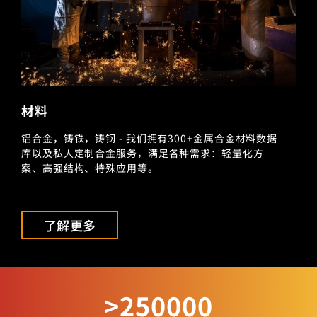
材料
铝合金，铸铁，铸钢 - 我们拥有300+金属合金材料数据
库以及私人定制合金服务，满足各种需求：轻量化方
案、高强结构、特殊应用等。
了解更多
>250000