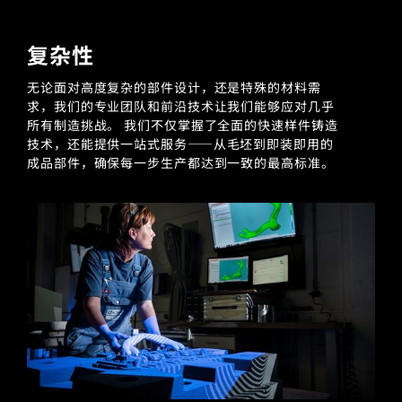
复杂性
无论面对高度复杂的部件设计，还是特殊的材料需
求，我们的专业团队和前沿技术让我们能够应对几乎
所有制造挑战。 我们不仅掌握了全面的快速样件铸造
技术，还能提供一站式服务——从毛坯到即装即用的
成品部件，确保每一步生产都达到一致的最高标准。