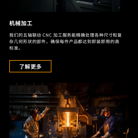
机械加工
我们的五轴联动 CNC 加工服务能精确处理各种尺寸和复
杂几何形状的部件，确保每件产品都达到即装即用的高
标准。
了解更多