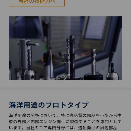
当社の技術力へ
海洋用途のプロトタイプ
海洋用途の分野において、特に高品質の部品を小型から中
型の外部／内部エンジン向けに製造することを専門として
います。当社のコア専門分野には、造船向けの周辺部品