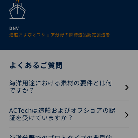
DNV
造船およびオフショア分野の鉄鋳造品認定製造者
よくあるご質問
海洋用途における素材の要件とは何
ですか？
ACTechは造船およびオフショアの認
証を受けていますか？
海洋分野でのプロトタイプの典型的