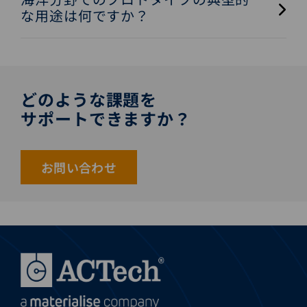
な用途は何ですか？
どのような課題を
サポートできますか？
お問い合わせ