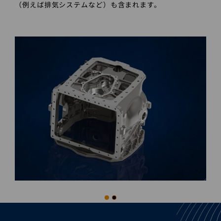
（例えば排気システムなど）も含まれます。