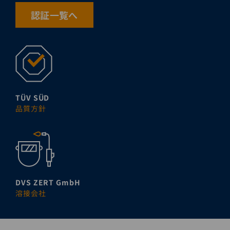
認証一覧へ
TÜV SÜD
品質方針
DVS ZERT GmbH
溶接会社