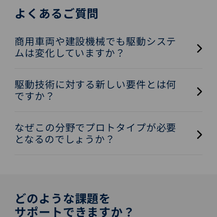
よくあるご質問
商用車両や建設機械でも駆動システ
ムは変化していますか？
駆動技術に対する新しい要件とは何
ですか？
なぜこの分野でプロトタイプが必要
となるのでしょうか？
どのような課題を
サポートできますか？