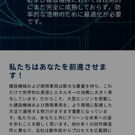
にまだ完全に成熟しておらず、効
率的な活用のために最適化が必要
です。
私たちはあなたを前進させま
す！
建設機械および商用車両は膨大な重量を持ち、これ
だけで世界的な資源とエネルギーの消費に大きく寄
与しています。だからこそ、大型エンジンを搭載し
た建設機械および商用車両を、より環境に配慮した
方法で運用する努力がますます重要となっていま
す。私たちは、あなたと共にグリーンな未来への道
を歩むことを嬉しく思います。他の多くの試作鋳造
所と異なり、当社は数年前からプロセスを広範囲に