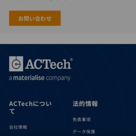
お問い合わせ
ACTechについ
法的情報
て
免責事項
会社情報
データ保護