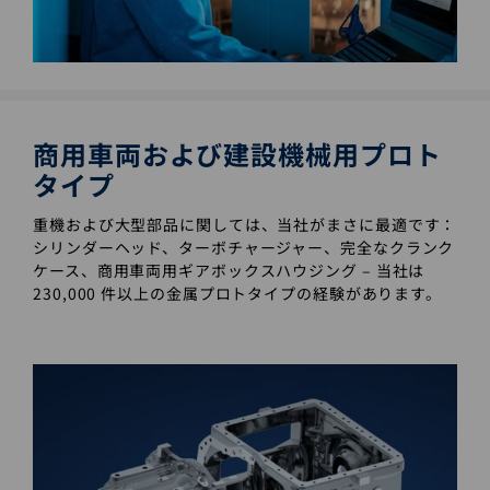
商用車両および建設機械用プロト
タイプ
重機および大型部品に関しては、当社がまさに最適です：
シリンダーヘッド、ターボチャージャー、完全なクランク
ケース、商用車両用ギアボックスハウジング ‒ 当社は
230,000 件以上の金属プロトタイプの経験があります。