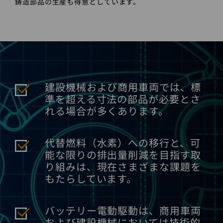
鋳造部品の生産も得意としています。
建設機械および商用車両では、標
準を超える寸法の部品が必要とさ
れる場合が多くあります。
代替燃料（水素）への移行と、可
能な限りの排出量削減を目指す取
り組みは、現在さまざまな課題を
もたらしています。
バッテリー電動駆動は、商用車両
および建設機械においては技術的