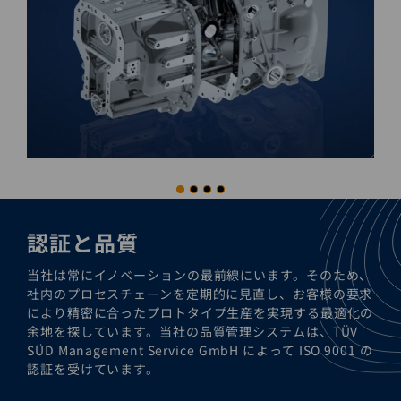
認証と品質
当社は常にイノベーションの最前線にいます。そのため、
社内のプロセスチェーンを定期的に見直し、お客様の要求
により精密に合ったプロトタイプ生産を実現する最適化の
余地を探しています。当社の品質管理システムは、TÜV
SÜD Management Service GmbH によって ISO 9001 の
認証を受けています。