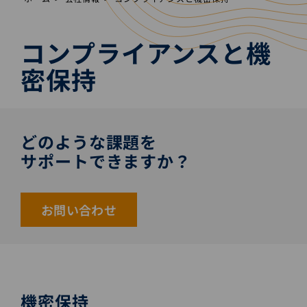
コンプライアンスと機
密保持
どのような課題を
サポートできますか？
お問い合わせ
機密保持