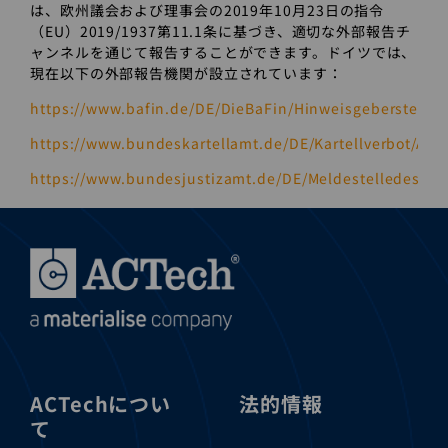
は、欧州議会および理事会の2019年10月23日の指令
（EU）2019/1937第11.1条に基づき、適切な外部報告チ
ャンネルを通じて報告することができます。ドイツでは、
現在以下の外部報告機関が設立されています：
https://www.bafin.de/DE/DieBaFin/Hinweisgeberstelle/
https://www.bundeskartellamt.de/DE/Kartellverbot/A
https://www.bundesjustizamt.de/DE/MeldestelledesBu
ACTechについ
法的情報
て